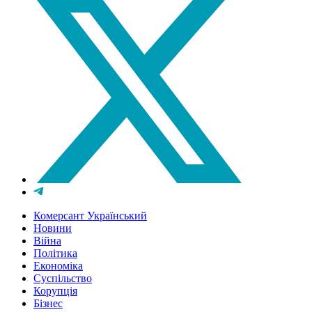
Комерсант Український
Новини
Війна
Політика
Економіка
Суспільство
Корупція
Бізнес