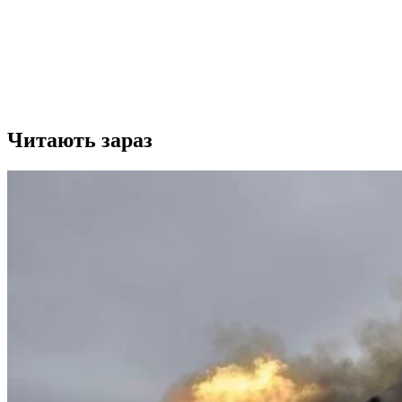
Читають зараз