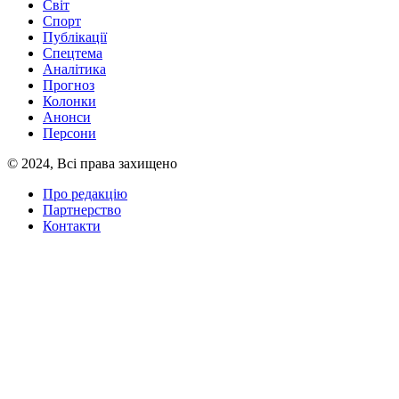
Світ
Спорт
Публікації
Спецтема
Аналітика
Прогноз
Колонки
Анонси
Персони
© 2024, Всі права захищено
Про редакцію
Партнерство
Контакти