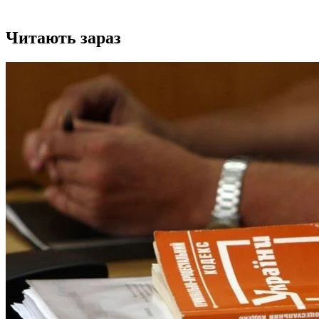
Читають зараз