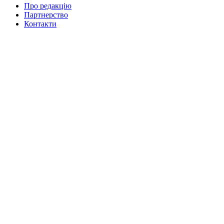
Про редакцію
Партнерство
Контакти