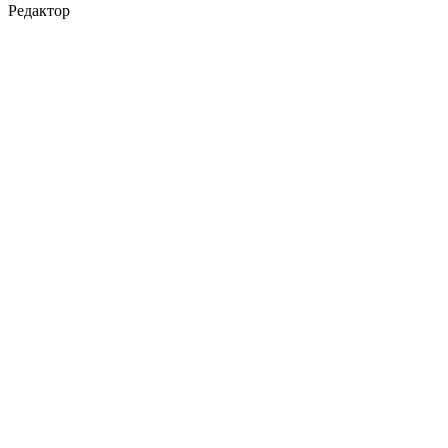
Редактор