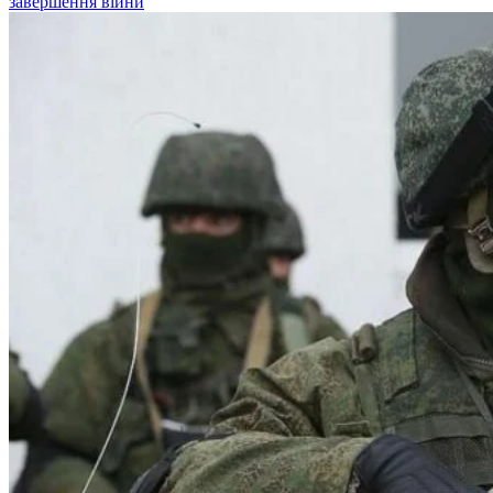
завершення війни