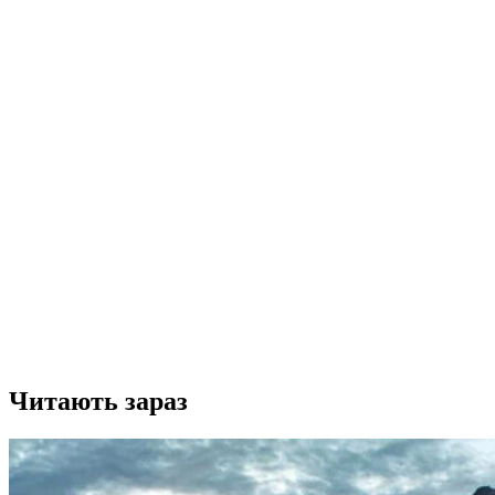
Читають зараз