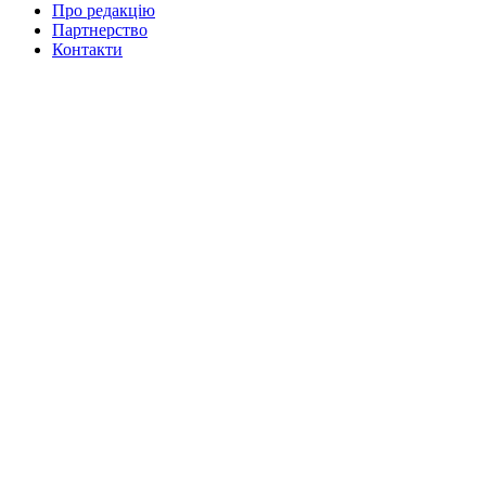
Про редакцію
Партнерство
Контакти