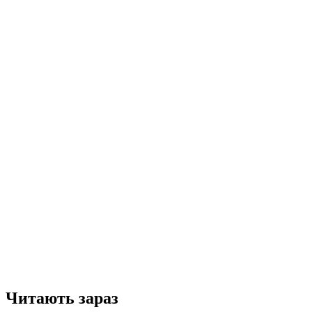
Читають зараз