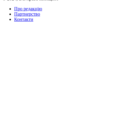
Про редакцію
Партнерство
Контакти