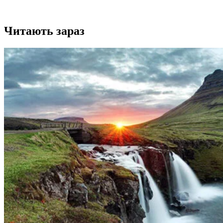
Читають зараз