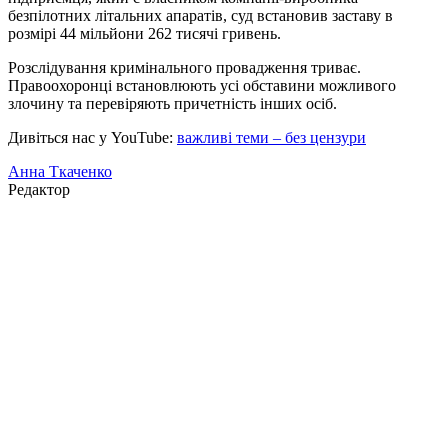
безпілотних літальних апаратів, суд встановив заставу в
розмірі 44 мільйони 262 тисячі гривень.
Розслідування кримінального провадження триває.
Правоохоронці встановлюють усі обставини можливого
злочину та перевіряють причетність інших осіб.
Дивіться нас у YouTube:
важливі теми – без цензури
Анна Ткаченко
Редактор