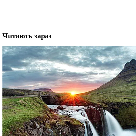
Читають зараз