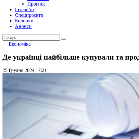
Прогноз
Інтерв’ю
Спецпроєкти
Колонки
Анонси
Економіка
Де українці найбільше купували та прод
25 Грудня 2024 17:21