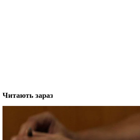
Читають зараз