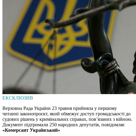
ЕКСКЛЮЗИВ
Верховна Рада України 23 травня прийняла у першому
читанні законопроєкт, який обмежує доступ громадськості до
судових рішень у кримінальних справах, пов’язаних з війною.
Документ підтримали 250 народних депутатів, повідомляє
«Комерсант Український»