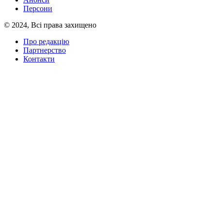
Персони
© 2024, Всі права захищено
Про редакцію
Партнерство
Контакти