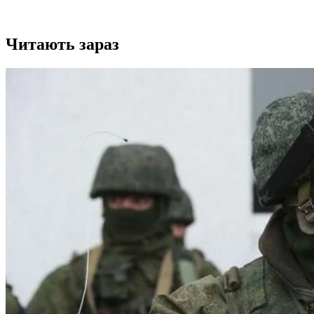
Читають зараз