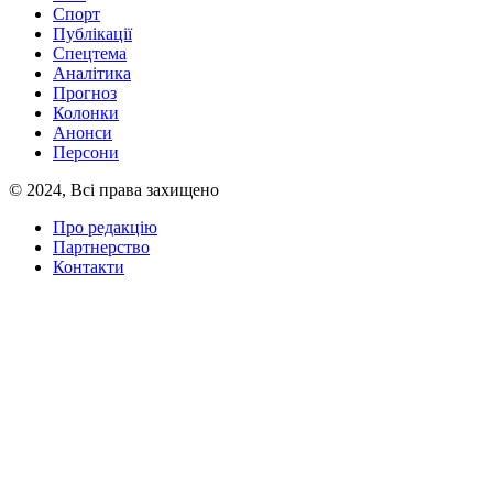
Спорт
Публікації
Спецтема
Аналітика
Прогноз
Колонки
Анонси
Персони
© 2024, Всі права захищено
Про редакцію
Партнерство
Контакти