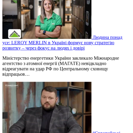
Людина понад
усе: LEROY MERLIN в Україні формує нову стратегію
розвитку – через фокус на людях і довірі
Міністерство енергетики України закликало Міжнародне
агентство з атомної енергії (МАГАТЕ) невідкладно
відреагувати на удар РФ по Центральному сховищу
відпрацьов…