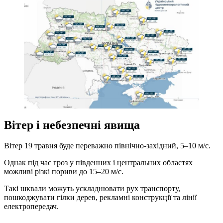
Вітер і небезпечні явища
Вітер 19 травня буде переважно північно-західний, 5–10 м/с.
Однак під час гроз у південних і центральних областях
можливі різкі пориви до 15–20 м/с.
Такі шквали можуть ускладнювати рух транспорту,
пошкоджувати гілки дерев, рекламні конструкції та лінії
електропередач.