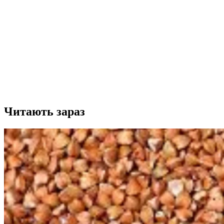
Читають зараз