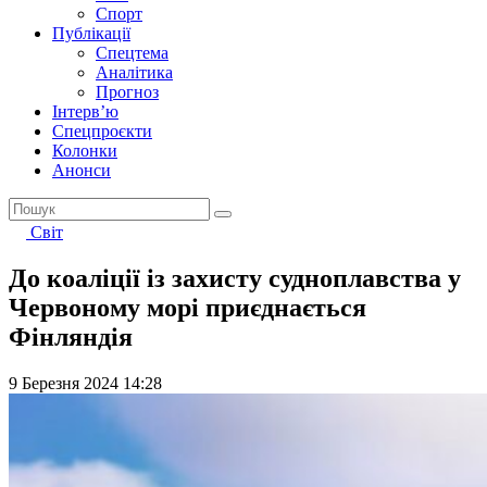
Спорт
Публікації
Спецтема
Аналітика
Прогноз
Інтерв’ю
Спецпроєкти
Колонки
Анонси
Світ
До коаліції із захисту судноплавства у
Червоному морі приєднається
Фінляндія
9 Березня 2024 14:28