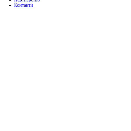
Контакти