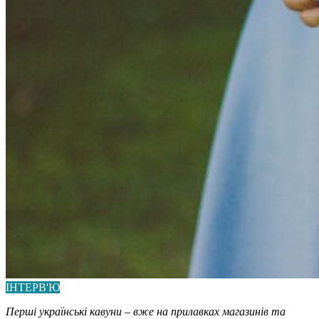
ІНТЕРВ'Ю
Перші українські кавуни – вже на прилавках магазинів та