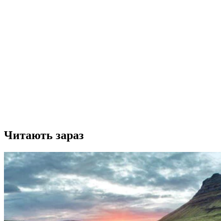
Читають зараз