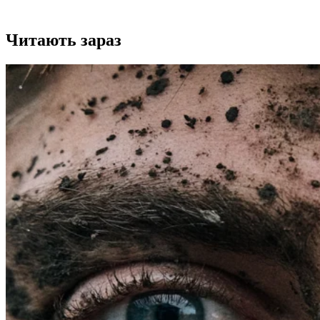
Читають зараз