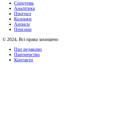
Спецтема
Аналітика
Прогноз
Колонки
Анонси
Персони
© 2024, Всі права захищено
Про редакцію
Партнерство
Контакти