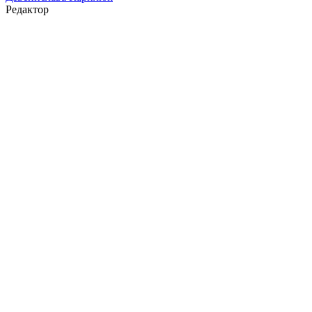
Редактор