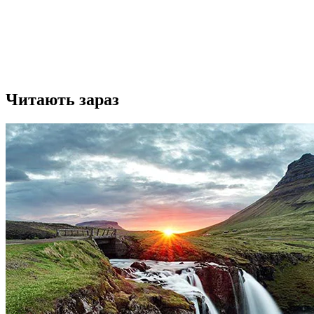
Читають зараз