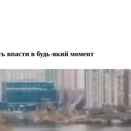
ть впасти в будь-який момент