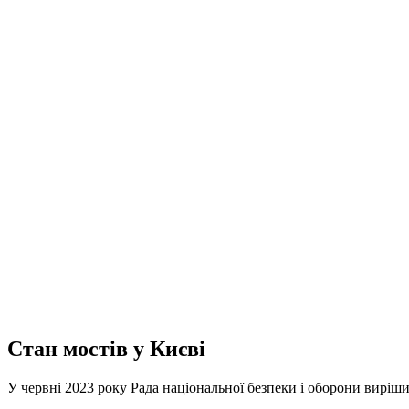
Стан мостів у Києві
У червні 2023 року Рада національної безпеки і оборони виріши