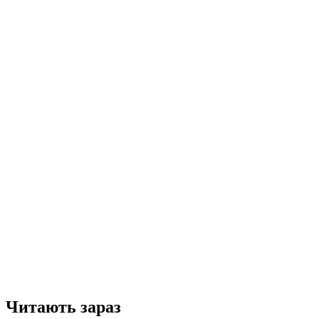
Читають зараз