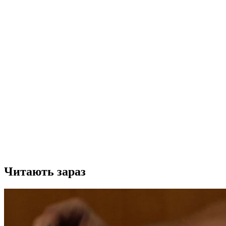
Читають зараз