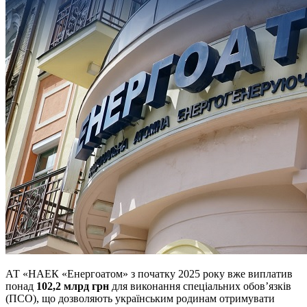
АТ «НАЕК «Енергоатом» з початку 2025 року вже виплатив
понад
102,2 млрд грн
для виконання спеціальних обов’язків
(ПСО), що дозволяють українським родинам отримувати