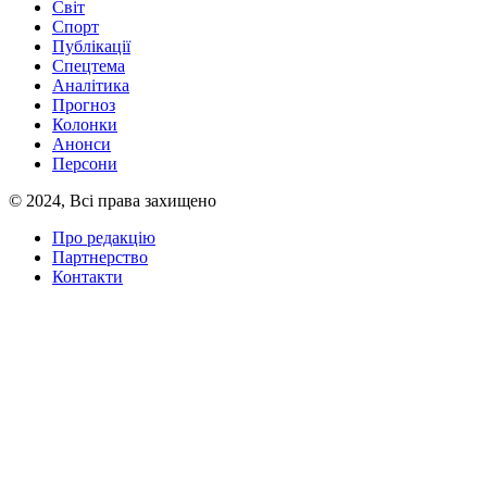
Світ
Спорт
Публікації
Спецтема
Аналітика
Прогноз
Колонки
Анонси
Персони
© 2024, Всі права захищено
Про редакцію
Партнерство
Контакти