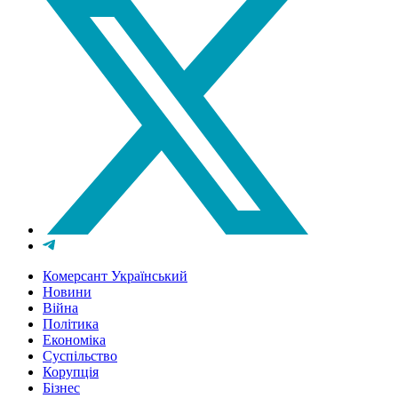
Комерсант Український
Новини
Війна
Політика
Економіка
Суспільство
Корупція
Бізнес