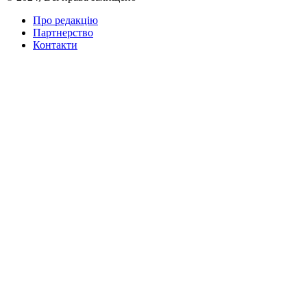
Про редакцію
Партнерство
Контакти