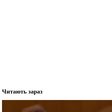
Читають зараз