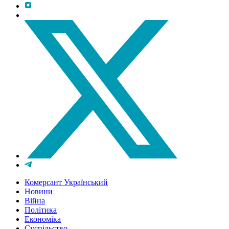
Комерсант Український
Новини
Війна
Політика
Економіка
Суспільство