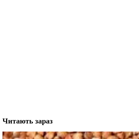
Читають зараз