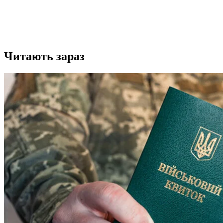
Читають зараз