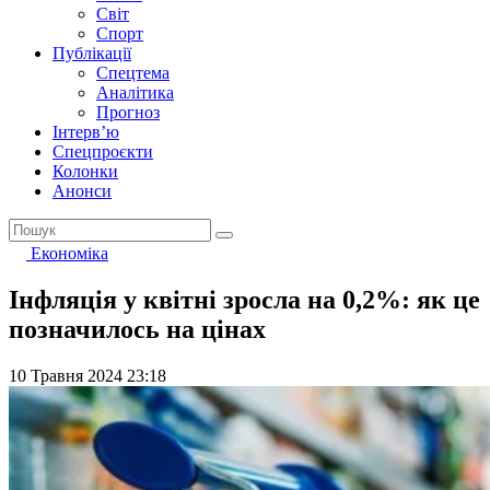
Світ
Спорт
Публікації
Спецтема
Аналітика
Прогноз
Інтерв’ю
Спецпроєкти
Колонки
Анонси
Економіка
Інфляція у квітні зросла на 0,2%: як це
позначилось на цінах
10 Травня 2024 23:18