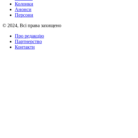
Колонки
Анонси
Персони
© 2024, Всі права захищено
Про редакцію
Партнерство
Контакти