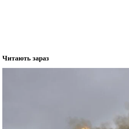
Читають зараз