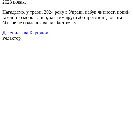
2023 роках.
Нагадаємо, у травні 2024 року в Україні набув чинності новий
закон про мобілізацію, за яким друга або третя вища освіта
більше не надає права на відстрочку.
Дзвенислава Карплюк
Редактор