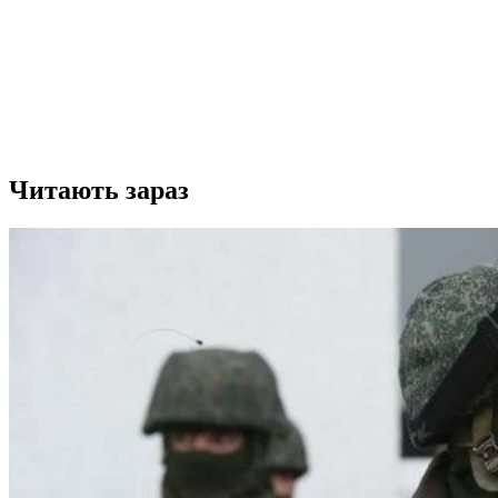
Читають зараз