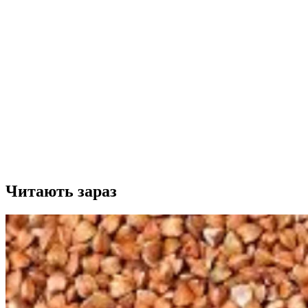
Читають зараз