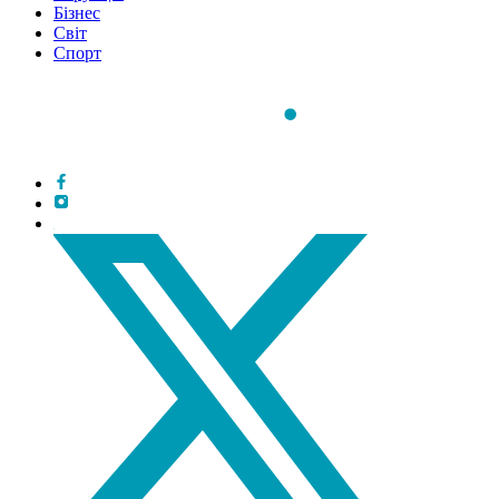
Бізнес
Світ
Спорт