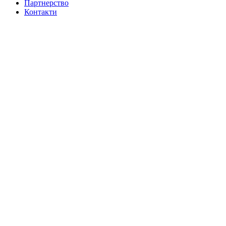
Партнерство
Контакти