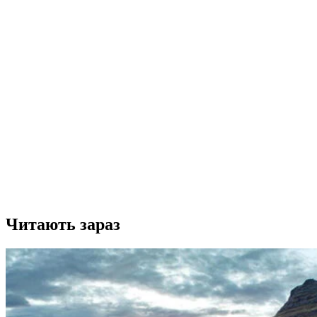
Читають зараз