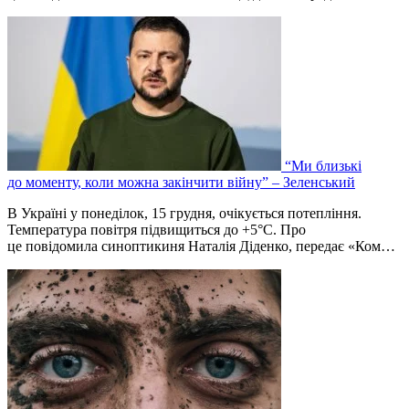
“Ми близькі
до моменту, коли можна закінчити війну” – Зеленський
В Україні у понеділок, 15 грудня, очікується потепління.
Температура повітря підвищиться до +5°C. Про
це повідомила синоптикиня Наталія Діденко, передає «Ком…