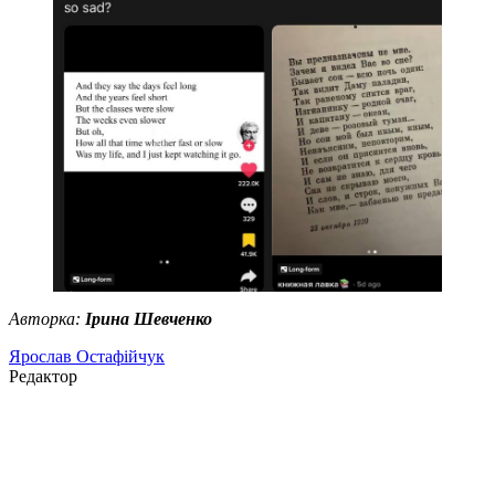
Авторка:
Ірина Шевченко
Ярослав Остафійчук
Редактор