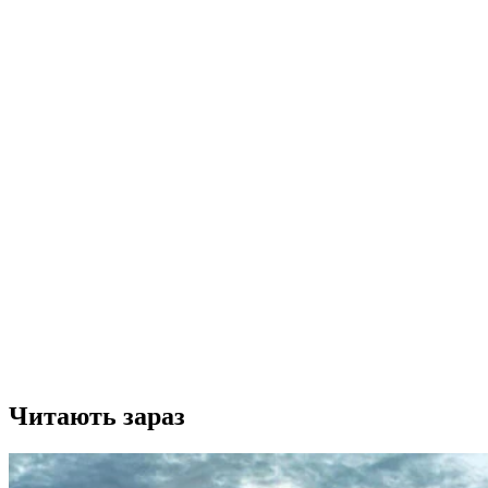
Читають зараз