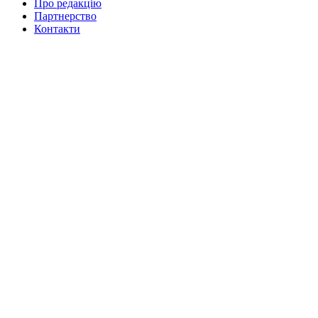
Про редакцію
Партнерство
Контакти