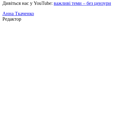
Дивіться нас у YouTube:
важливі теми – без цензури
Анна Ткаченко
Редактор