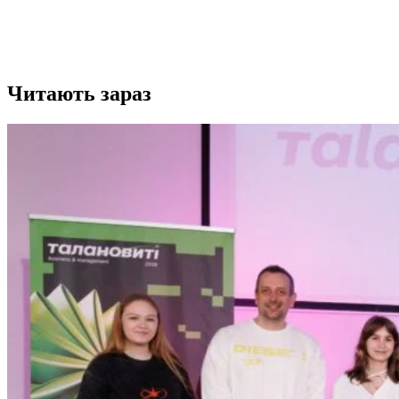
Читають зараз