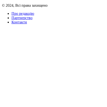
© 2024, Всі права захищено
Про редакцію
Партнерство
Контакти