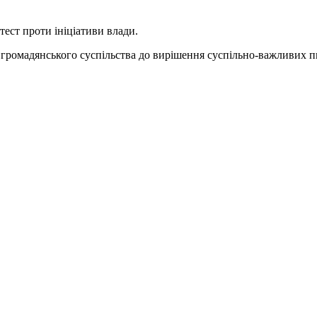
ест проти ініціативи влади.
 громадянського суспільства до вирішення суспільно-важливих 