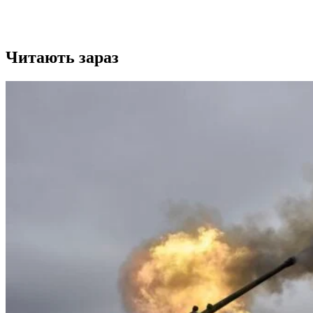
Читають зараз