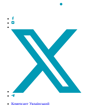
Комерсант Український