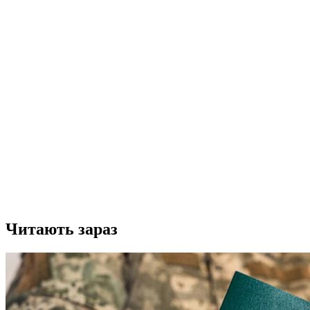
Читають зараз