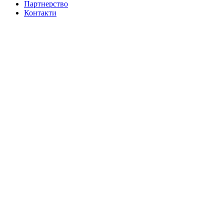
Партнерство
Контакти