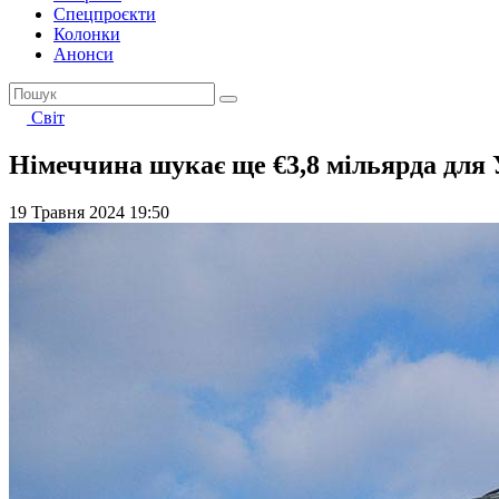
Спецпроєкти
Колонки
Анонси
Світ
Німеччина шукає ще €3,8 мільярда для 
19 Травня 2024 19:50