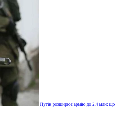
Путін розширює армію до 2,4 млн: що