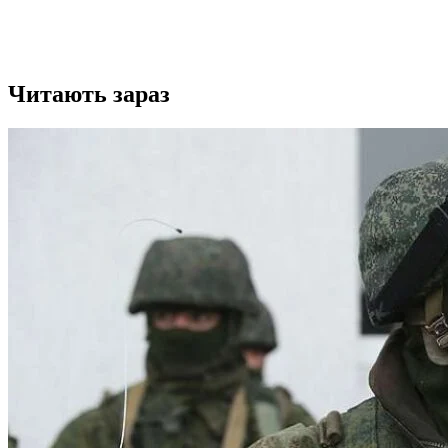
Читають зараз