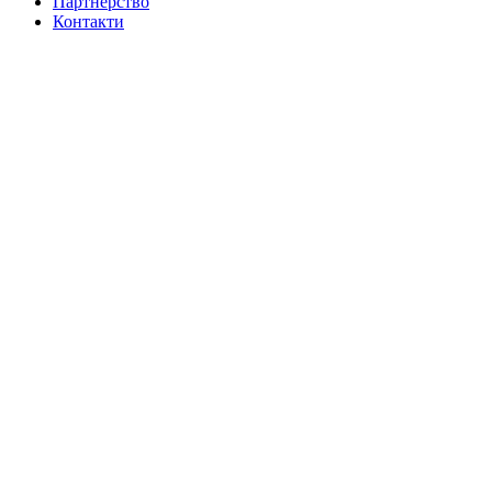
Партнерство
Контакти