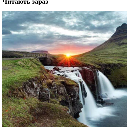
Читають зараз