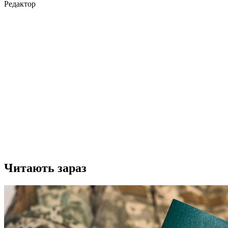
Редактор
Читають зараз