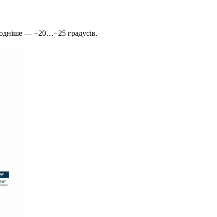
олодніше — +20…+25 градусів.