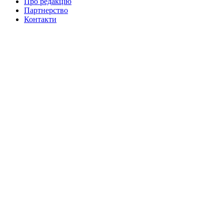
Про редакцію
Партнерство
Контакти