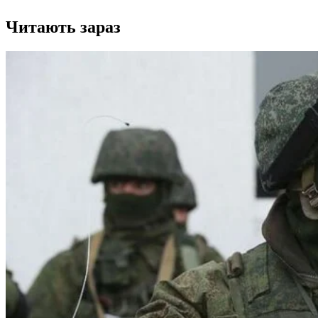
Читають зараз