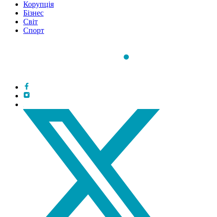
Корупція
Бізнес
Світ
Спорт