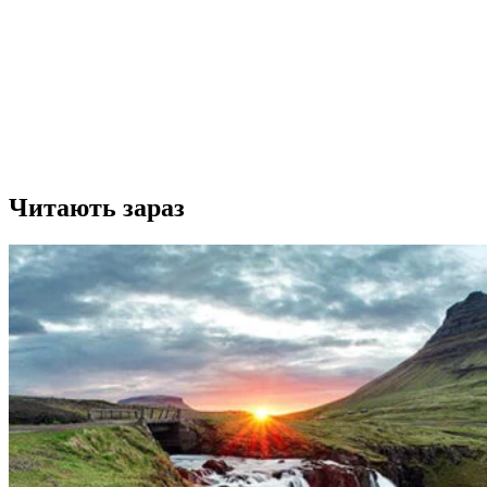
Читають зараз