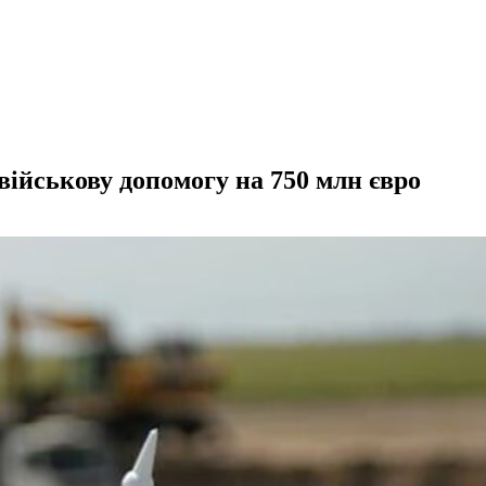
військову допомогу на 750 млн євро