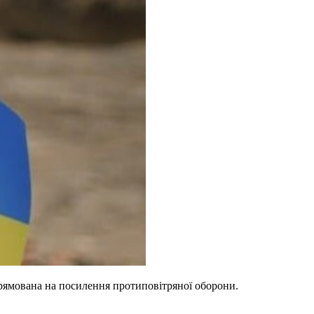
прямована на посилення протиповітряної оборони.