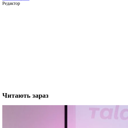
Редактор
Читають зараз