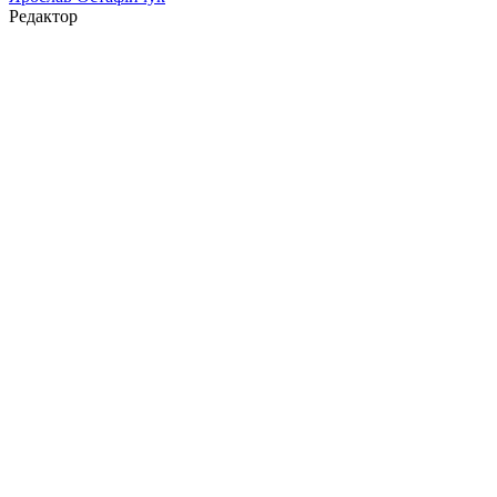
Редактор