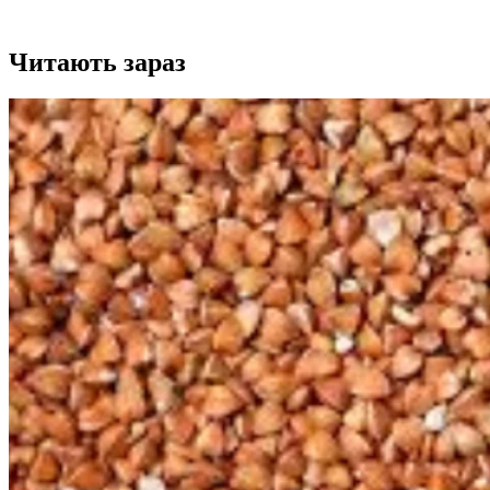
Читають зараз