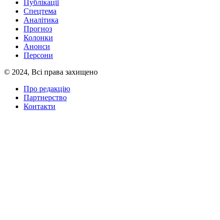
Публікації
Спецтема
Аналітика
Прогноз
Колонки
Анонси
Персони
© 2024, Всі права захищено
Про редакцію
Партнерство
Контакти