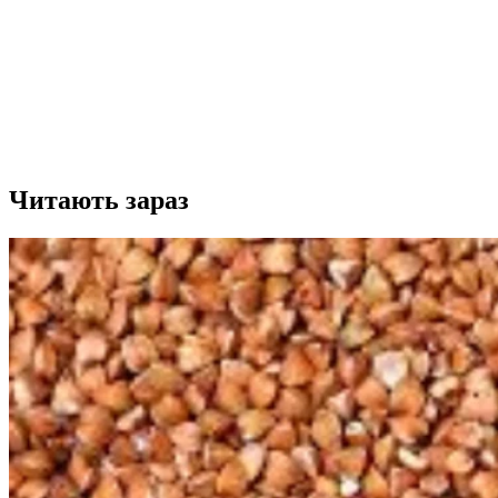
Читають зараз