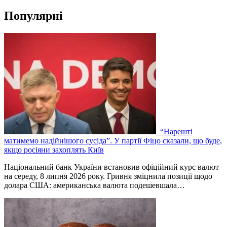
Популярні
“Нарешті
матимемо надійнішого сусіда”. У партії Фіцо сказали, що буде,
якщо росіяни захоплять Київ
Національний банк України встановив офіційний курс валют
на середу, 8 липня 2026 року. Гривня зміцнила позиції щодо
долара США: американська валюта подешевшала…