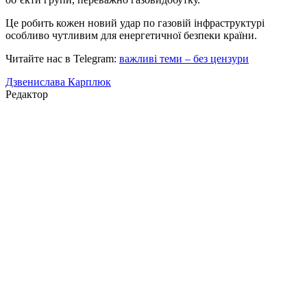
Це робить кожен новий удар по газовій інфраструктурі
особливо чутливим для енергетичної безпеки країни.
Читайте нас в Telegram:
важливі теми – без цензури
Дзвенислава Карплюк
Редактор