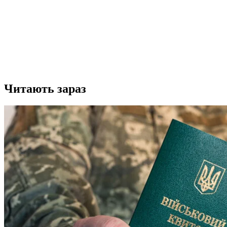
Читають зараз