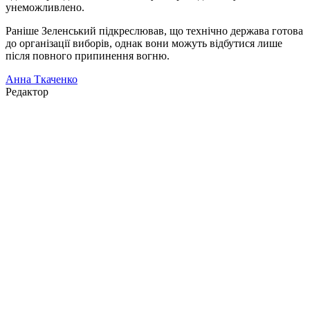
унеможливлено.
Раніше Зеленський підкреслював, що технічно держава готова
до організації виборів, однак вони можуть відбутися лише
після повного припинення вогню.
Анна Ткаченко
Редактор