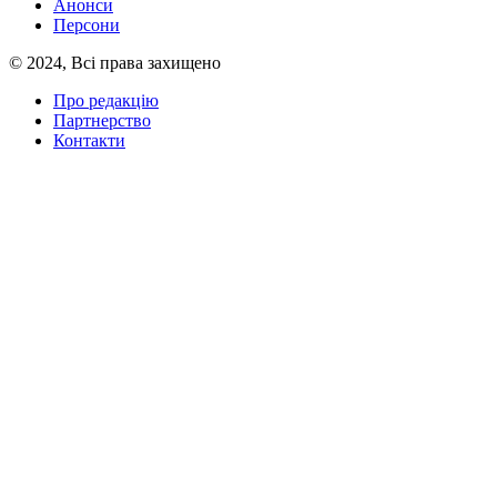
Анонси
Персони
© 2024, Всі права захищено
Про редакцію
Партнерство
Контакти