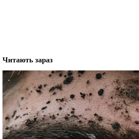
Читають зараз