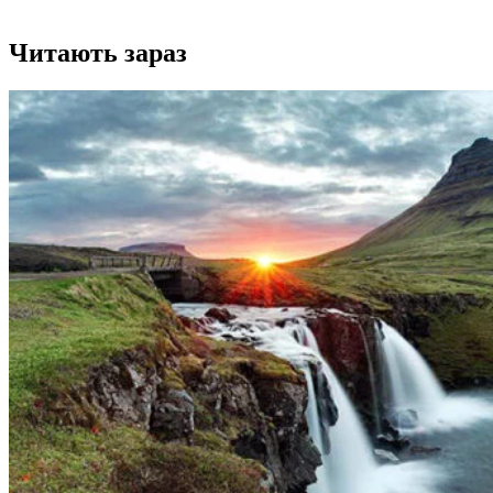
Читають зараз