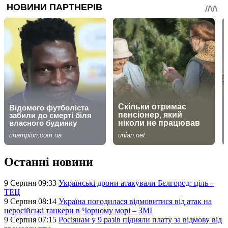
Останні новини
9 Серпня 09:33
Українські дрони атакували Бєлгород: ціль –
ТЕЦ
9 Серпня 08:14
Україна погодилася відмовитися від атак на
неросійські танкери в Чорному морі – ЗМІ
9 Серпня 07:15
Росіянам у 9 разів підняли плату за відмову від