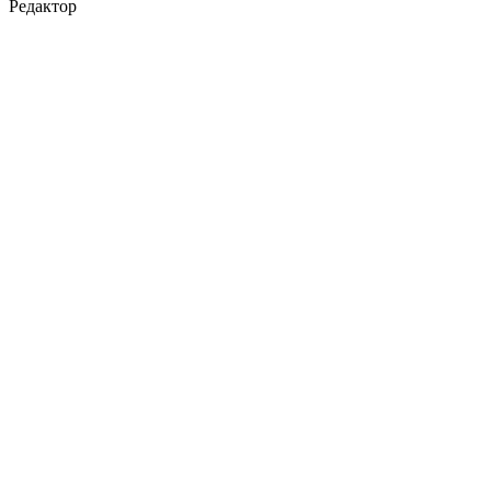
Редактор