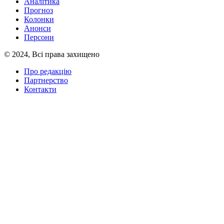
Аналітика
Прогноз
Колонки
Анонси
Персони
© 2024, Всі права захищено
Про редакцію
Партнерство
Контакти