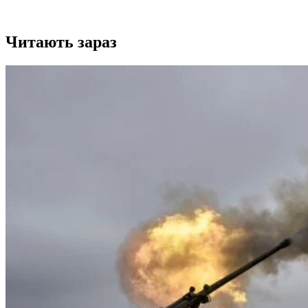
Читають зараз