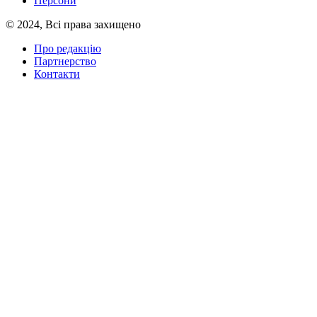
Персони
© 2024, Всі права захищено
Про редакцію
Партнерство
Контакти