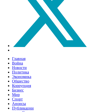
Главная
Война
Новости
Политика
Экономика
Общество
Коррупция
Бизнес
Мир
Спорт
Анонсы
Публикации