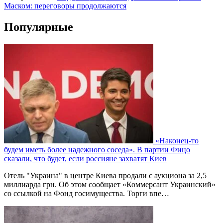
Маском: переговоры продолжаются
Популярные
«Наконец-то
будем иметь более надежного соседа». В партии Фицо
сказали, что будет, если россияне захватят Киев
Отель "Украина" в центре Киева продали с аукциона за 2,5
миллиарда грн. Об этом сообщает «Коммерсант Украинский»
со ссылкой на Фонд госимущества. Торги впе…