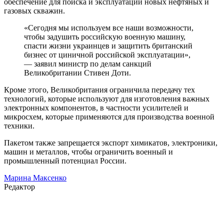
обеспечение для поиска и эксплуатации новых нефтяных и
газовых скважин.
«Сегодня мы используем все наши возможности,
чтобы задушить российскую военную машину,
спасти жизни украинцев и защитить британский
бизнес от циничной российской эксплуатации»,
— заявил министр по делам санкций
Великобритании Стивен Доти.
Кроме этого, Великобритания ограничила передачу тех
технологий, которые используют для изготовления важных
электронных компонентов, в частности усилителей и
микросхем, которые применяются для производства военной
техники.
Пакетом также запрещается экспорт химикатов, электроники,
машин и металлов, чтобы ограничить военный и
промышленный потенциал России.
Марина Максенко
Редактор