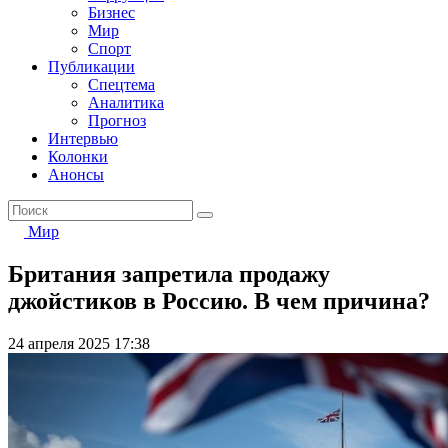
Бизнес
Мир
Спорт
Публикации
Спецтема
Аналитика
Прогноз
Интервью
Колонки
Анонсы
Мир
Британия запретила продажу
джойстиков в Россию. В чем причина?
24 апреля 2025 17:38