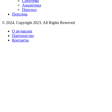
Спецтема
Аналитика
Прогноз
Персоны
© 2024, Copyright 2023, All Rights Reserved
О редакции
Партнерство
Контакты