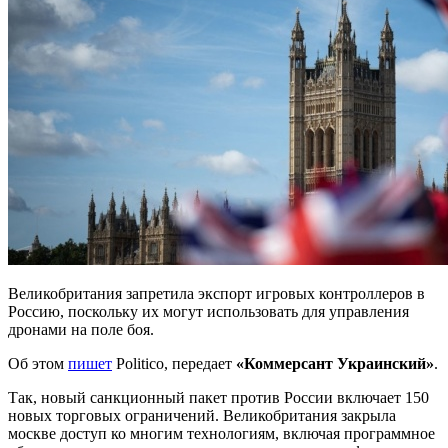
Великобритания запретила экспорт игровых контроллеров в
Россию, поскольку их могут использовать для управления
дронами на поле боя.
Об этом
пишет
Politico, передает
«Коммерсант Украинский»
.
Так, новый санкционный пакет против России включает 150
новых торговых ограничений. Великобритания закрыла
москве доступ ко многим технологиям, включая программное