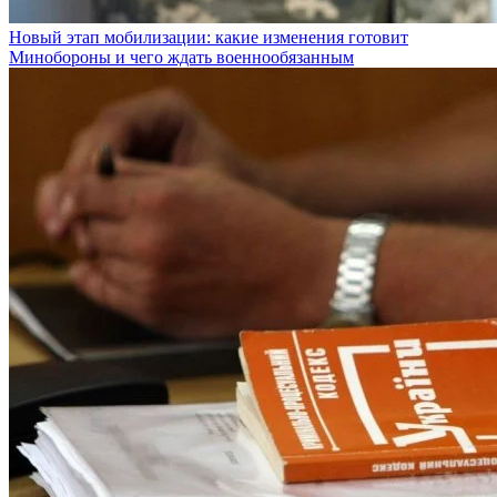
Новый этап мобилизации: какие изменения готовит
Минобороны и чего ждать военнообязанным