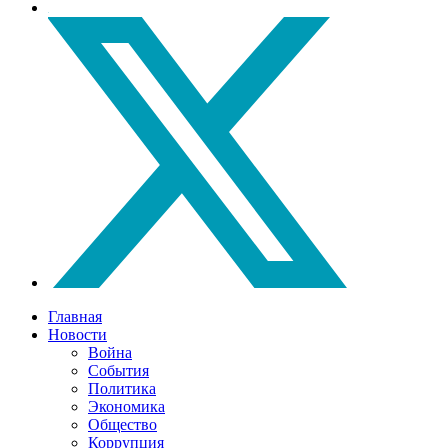
Главная
Новости
Война
События
Политика
Экономика
Общество
Коррупция