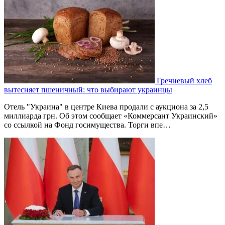
Гречневый хлеб
вытесняет пшеничный: что выбирают украинцы
Отель "Украина" в центре Киева продали с аукциона за 2,5
миллиарда грн. Об этом сообщает «Коммерсант Украинский»
со ссылкой на Фонд госимущества. Торги впе…