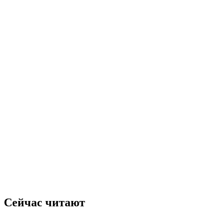
Сейчас читают