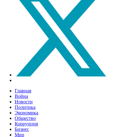
Главная
Война
Новости
Политика
Экономика
Общество
Коррупция
Бизнес
Мир