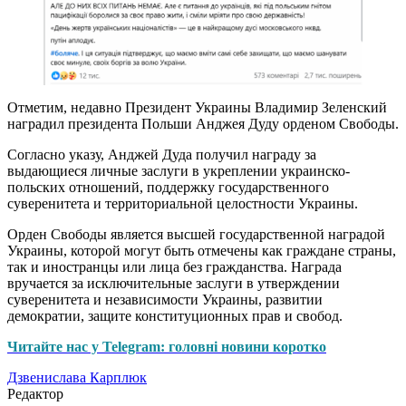
Отметим, недавно Президент Украины Владимир Зеленский
наградил президента Польши Анджея Дуду орденом Свободы.
Согласно указу, Анджей Дуда получил награду за
выдающиеся личные заслуги в укреплении украинско-
польских отношений, поддержку государственного
суверенитета и территориальной целостности Украины.
Орден Свободы является высшей государственной наградой
Украины, которой могут быть отмечены как граждане страны,
так и иностранцы или лица без гражданства. Награда
вручается за исключительные заслуги в утверждении
суверенитета и независимости Украины, развитии
демократии, защите конституционных прав и свобод.
Читайте нас у Telegram: головні новини коротко
Дзвенислава Карплюк
Редактор