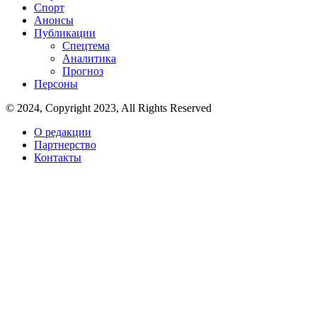
Спорт
Анонсы
Публикации
Спецтема
Аналитика
Прогноз
Персоны
© 2024, Copyright 2023, All Rights Reserved
О редакции
Партнерство
Контакты