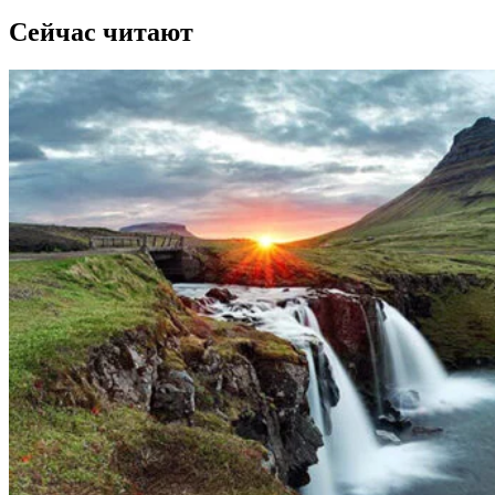
Сейчас читают