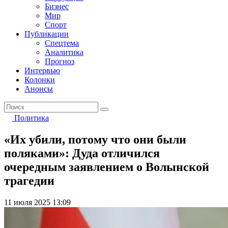
Бизнес
Мир
Спорт
Публикации
Спецтема
Аналитика
Прогноз
Интервью
Колонки
Анонсы
Политика
«Их убили, потому что они были
поляками»: Дуда отличился
очередным заявлением о Волынской
трагедии
11 июля 2025 13:09