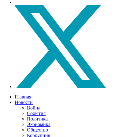
Главная
Новости
Война
События
Политика
Экономика
Общество
Коррупция