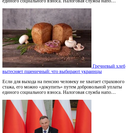
единого социального взноса. Налоговая служба напо…
Гречневый хлеб
вытесняет пшеничный: что выбирают украинцы
Если для выхода на пенсию человеку не хватает страхового
стажа, его можно «докупить» путем добровольной уплаты
единого социального взноса. Налоговая служба напо…