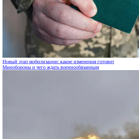
Новый этап мобилизации: какие изменения готовит
Минобороны и чего ждать военнообязанным