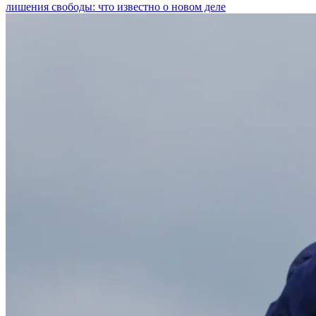
лишения свободы: что известно о новом деле