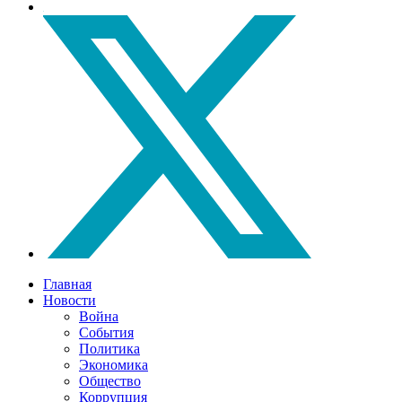
Главная
Новости
Война
События
Политика
Экономика
Общество
Коррупция