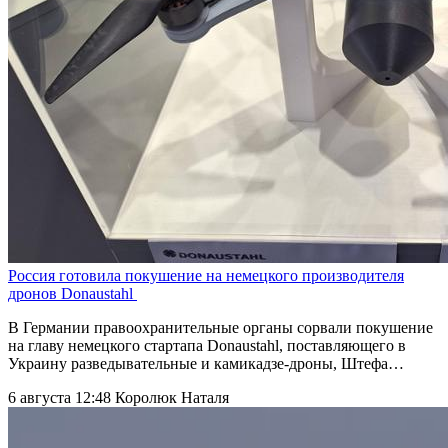
Россия готовила покушение на немецкого производителя
дронов Donaustahl
В Германии правоохранительные органы сорвали покушение
на главу немецкого стартапа Donaustahl, поставляющего в
Украину разведывательные и камикадзе-дроны, Штефа…
6 августа 12:48
Королюк Наталя