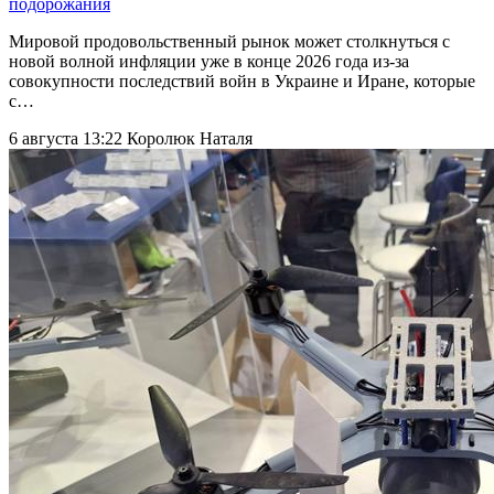
подорожания
Мировой продовольственный рынок может столкнуться с
новой волной инфляции уже в конце 2026 года из-за
совокупности последствий войн в Украине и Иране, которые
с…
6 августа 13:22
Королюк Наталя