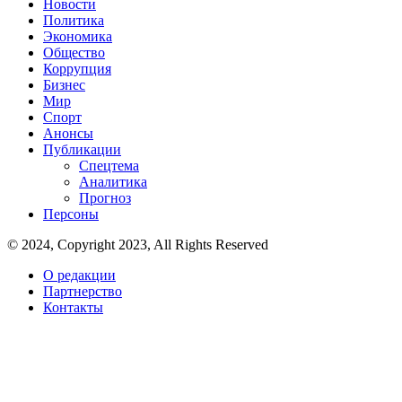
Новости
Политика
Экономика
Общество
Коррупция
Бизнес
Мир
Спорт
Анонсы
Публикации
Спецтема
Аналитика
Прогноз
Персоны
© 2024, Copyright 2023, All Rights Reserved
О редакции
Партнерство
Контакты