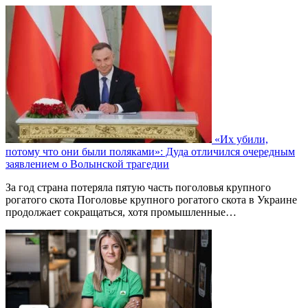
«Их убили,
потому что они были поляками»: Дуда отличился очередным
заявлением о Волынской трагедии
За год страна потеряла пятую часть поголовья крупного
рогатого скота Поголовье крупного рогатого скота в Украине
продолжает сокращаться, хотя промышленные…