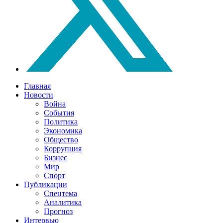
Главная
Новости
Война
События
Политика
Экономика
Общество
Коррупция
Бизнес
Мир
Спорт
Публикации
Спецтема
Аналитика
Прогноз
Интервью