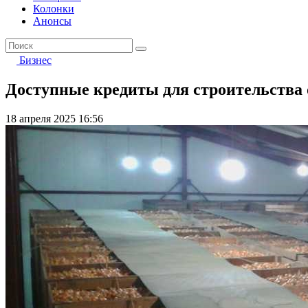
Колонки
Анонсы
Бизнес
Доступные кредиты для строительства
18 апреля 2025 16:56