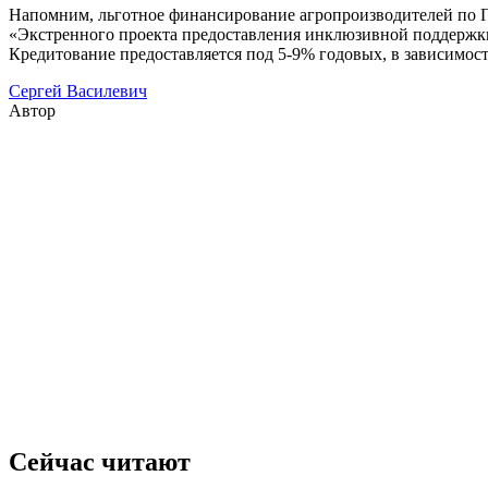
Напомним, льготное финансирование агропроизводителей по П
«Экстренного проекта предоставления инклюзивной поддержки 
Кредитование предоставляется под 5-9% годовых, в зависимост
Сергей Василевич
Автор
Сейчас читают