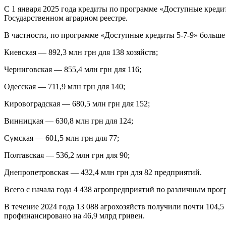
С 1 января 2025 года кредиты по программе «Доступные креди
Государственном аграрном реестре.
В частности, по программе «Доступные кредиты 5-7-9» больше
Киевская — 892,3 млн грн для 138 хозяйств;
Черниговская — 855,4 млн грн для 116;
Одесская — 711,9 млн грн для 140;
Кировоградская — 680,5 млн грн для 152;
Винницкая — 630,8 млн грн для 124;
Сумская — 601,5 млн грн для 77;
Полтавская — 536,2 млн грн для 90;
Днепропетровская — 432,4 млн грн для 82 предприятий.
Всего с начала года 4 438 агропредприятий по различным прог
В течение 2024 года 13 088 агрохозяйств получили почти 104,
профинансировано на 46,9 млрд гривен.