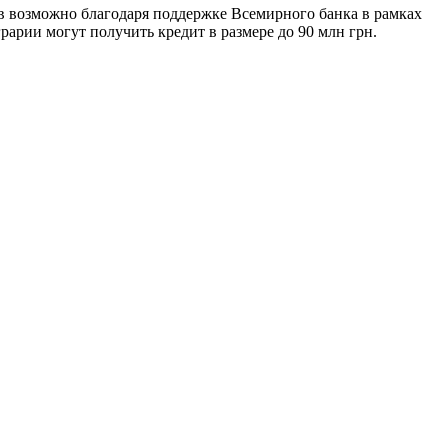
в возможно благодаря поддержке Всемирного банка в рамках
арии могут получить кредит в размере до 90 млн грн.