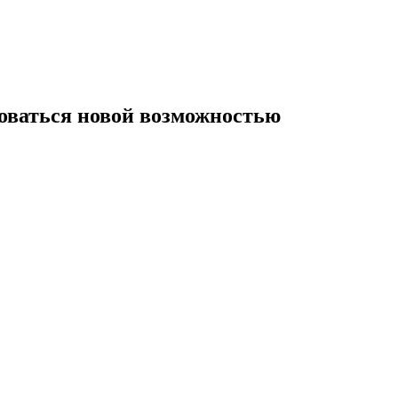
оваться новой возможностью