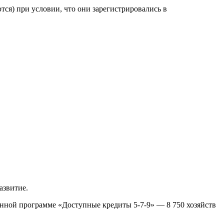
ся) при условии, что они зарегистрировались в
азвитие.
венной программе «Доступные кредиты 5-7-9» — 8 750 хозяйств