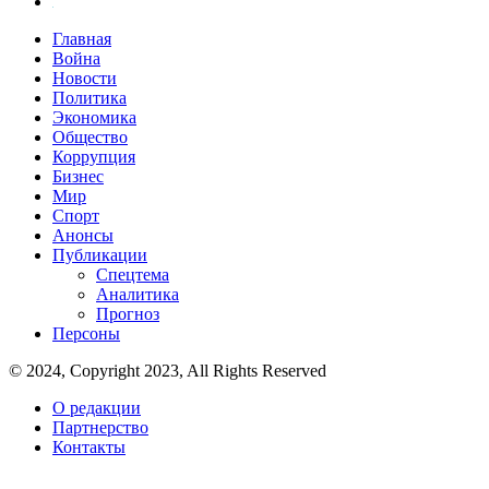
Главная
Война
Новости
Политика
Экономика
Общество
Коррупция
Бизнес
Мир
Спорт
Анонсы
Публикации
Спецтема
Аналитика
Прогноз
Персоны
© 2024, Copyright 2023, All Rights Reserved
О редакции
Партнерство
Контакты