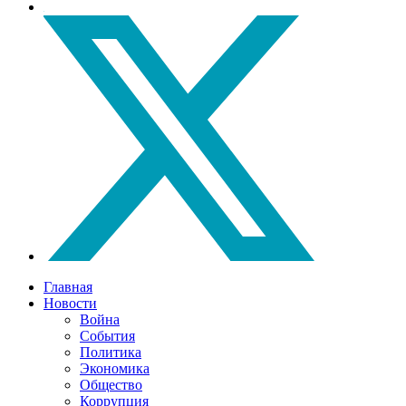
Главная
Новости
Война
События
Политика
Экономика
Общество
Коррупция