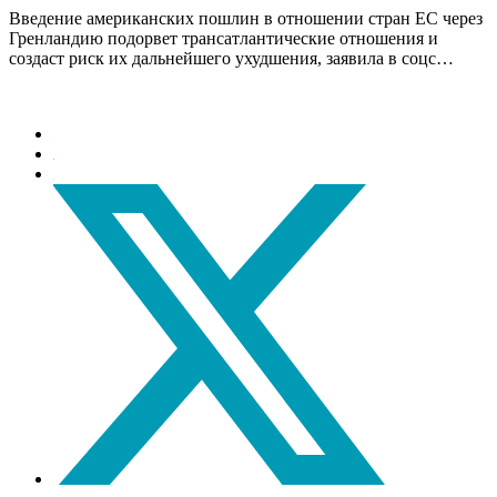
Введение американских пошлин в отношении стран ЕС через
Гренландию подорвет трансатлантические отношения и
создаст риск их дальнейшего ухудшения, заявила в соцс…