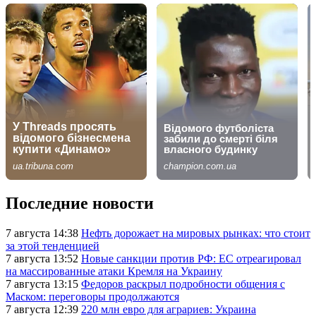
Последние новости
7 августа 14:38
Нефть дорожает на мировых рынках: что стоит
за этой тенденцией
7 августа 13:52
Новые санкции против РФ: ЕС отреагировал
на массированные атаки Кремля на Украину
7 августа 13:15
Федоров раскрыл подробности общения с
Маском: переговоры продолжаются
7 августа 12:39
220 млн евро для аграриев: Украина