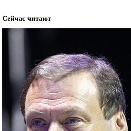
Сейчас читают