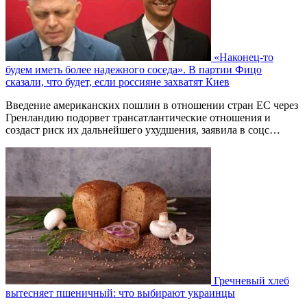
«Наконец-то
будем иметь более надежного соседа». В партии Фицо
сказали, что будет, если россияне захватят Киев
Введение американских пошлин в отношении стран ЕС через
Гренландию подорвет трансатлантические отношения и
создаст риск их дальнейшего ухудшения, заявила в соцс…
Гречневый хлеб
вытесняет пшеничный: что выбирают украинцы