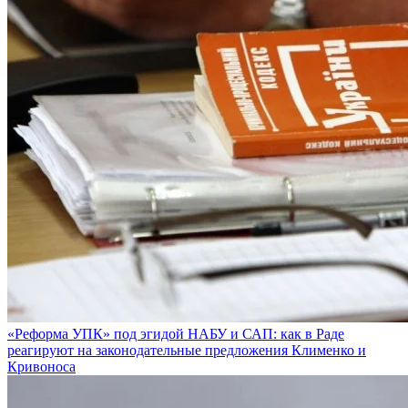
«Реформа УПК» под эгидой НАБУ и САП: как в Раде
реагируют на законодательные предложения Клименко и
Кривоноса