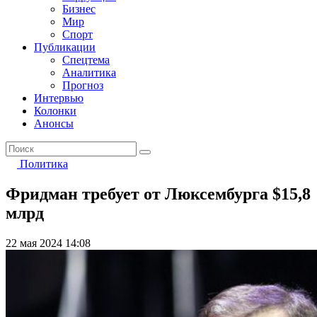
Бизнес
Мир
Спорт
Публикации
Спецтема
Аналитика
Прогноз
Интервью
Колонки
Анонсы
Политика
Фридман требует от Люксембурга $15,8
млрд
22 мая 2024 14:08