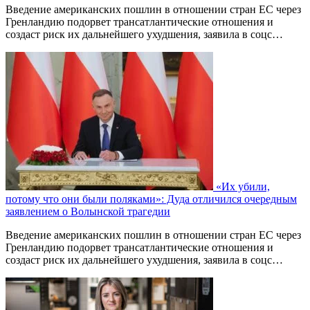
Введение американских пошлин в отношении стран ЕС через
Гренландию подорвет трансатлантические отношения и
создаст риск их дальнейшего ухудшения, заявила в соцс…
«Их убили,
потому что они были поляками»: Дуда отличился очередным
заявлением о Волынской трагедии
Введение американских пошлин в отношении стран ЕС через
Гренландию подорвет трансатлантические отношения и
создаст риск их дальнейшего ухудшения, заявила в соцс…