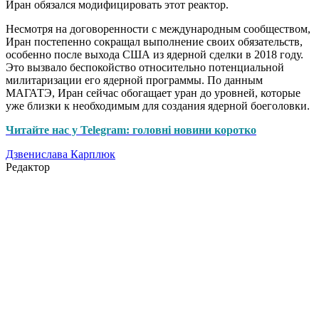
Иран обязался модифицировать этот реактор.
Несмотря на договоренности с международным сообществом,
Иран постепенно сокращал выполнение своих обязательств,
особенно после выхода США из ядерной сделки в 2018 году.
Это вызвало беспокойство относительно потенциальной
милитаризации его ядерной программы. По данным
МАГАТЭ, Иран сейчас обогащает уран до уровней, которые
уже близки к необходимым для создания ядерной боеголовки.
Читайте нас у Telegram: головні новини коротко
Дзвенислава Карплюк
Редактор