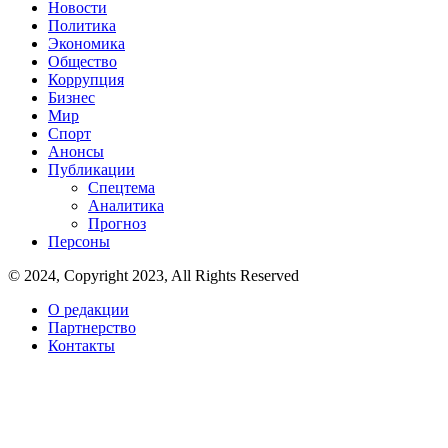
Новости
Политика
Экономика
Общество
Коррупция
Бизнес
Мир
Спорт
Анонсы
Публикации
Спецтема
Аналитика
Прогноз
Персоны
© 2024, Copyright 2023, All Rights Reserved
О редакции
Партнерство
Контакты