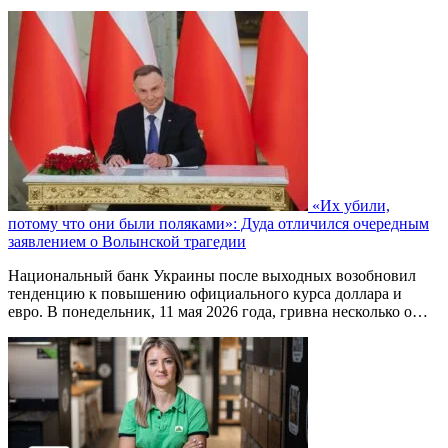
«Их убили,
потому что они были поляками»: Дуда отличился очередным
заявлением о Волынской трагедии
Национальный банк Украины после выходных возобновил
тенденцию к повышению официального курса доллара и
евро. В понедельник, 11 мая 2026 года, гривна несколько о…