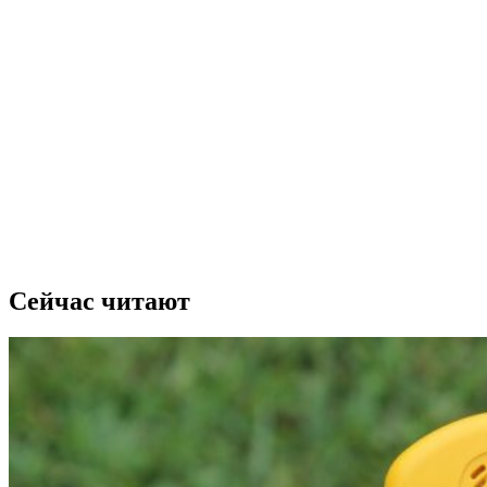
Сейчас читают