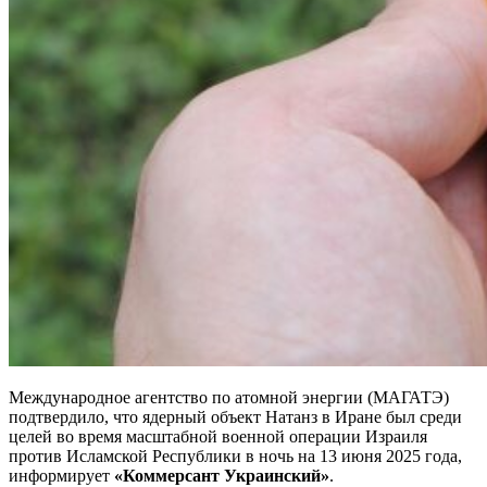
Международное агентство по атомной энергии (МАГАТЭ)
подтвердило, что ядерный объект Натанз в Иране был среди
целей во время масштабной военной операции Израиля
против Исламской Республики в ночь на 13 июня 2025 года,
информирует
«Коммерсант Украинский»
.