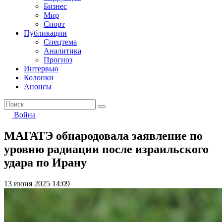
Бизнес
Мир
Спорт
Публикации
Спецтема
Аналитика
Прогноз
Интервью
Колонки
Анонсы
Война
МАГАТЭ обнародовала заявление по
уровню радиации после израильского
удара по Ирану
13 июня 2025 14:09