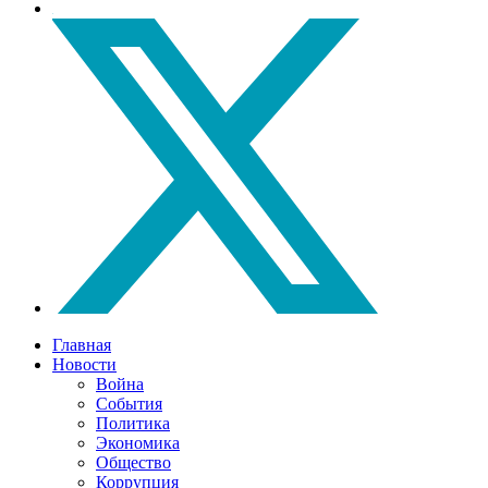
Главная
Новости
Война
События
Политика
Экономика
Общество
Коррупция