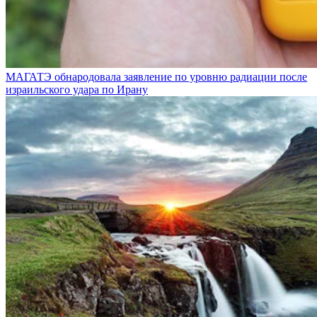
МАГАТЭ обнародовала заявление по уровню радиации после
израильского удара по Ирану