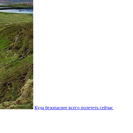
Куда безопаснее всего полететь сейчас