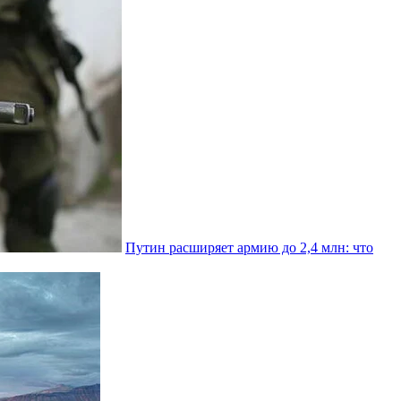
Путин расширяет армию до 2,4 млн: что