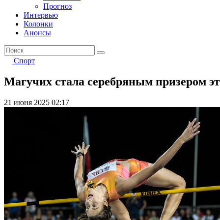
Прогноз
Интервью
Колонки
Анонсы
Спорт
Магучих стала серебряным призером э
21 июня 2025 02:17