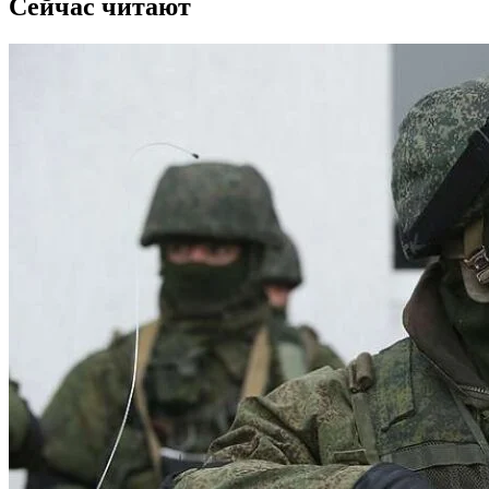
Сейчас читают