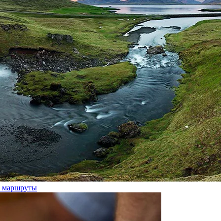
ие маршруты