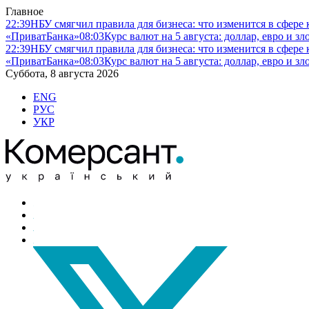
Главное
22:39
НБУ смягчил правила для бизнеса: что изменится в сфере 
«ПриватБанка»
08:03
Курс валют на 5 августа: доллар, евро и 
22:39
НБУ смягчил правила для бизнеса: что изменится в сфере 
«ПриватБанка»
08:03
Курс валют на 5 августа: доллар, евро и 
Суббота, 8 августа 2026
ENG
РУС
УКР