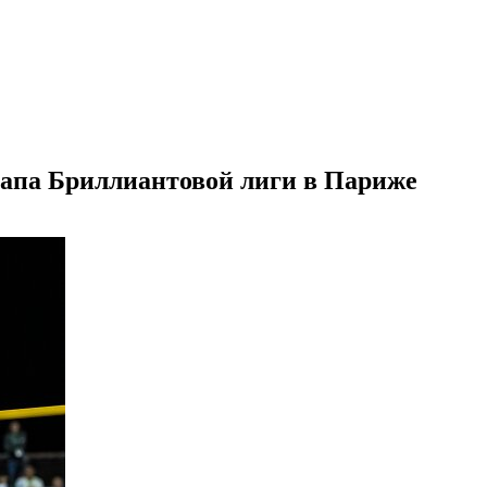
тапа Бриллиантовой лиги в Париже