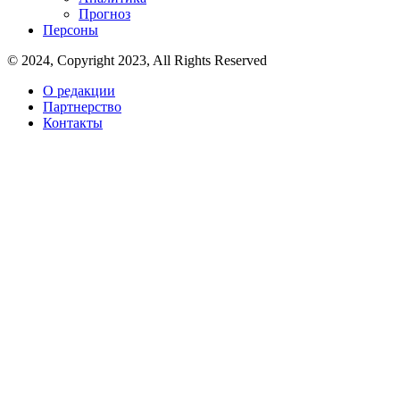
Прогноз
Персоны
© 2024, Copyright 2023, All Rights Reserved
О редакции
Партнерство
Контакты