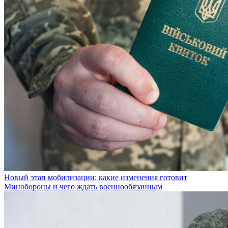
Новый этап мобилизации: какие изменения готовит
Минобороны и чего ждать военнообязанным