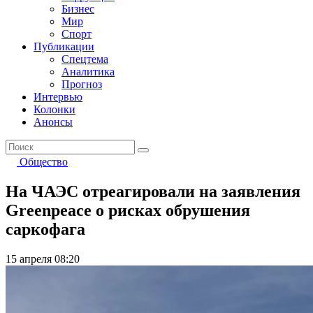
Бизнес
Мир
Спорт
Публикации
Спецтема
Аналитика
Прогноз
Интервью
Колонки
Анонсы
Общество
На ЧАЭС отреагировали на заявления
Greenpeace о рисках обрушения
саркофага
15 апреля 08:20