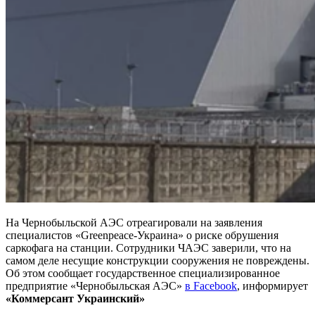
На Чернобыльской АЭС отреагировали на заявления
специалистов «Greenpeace-Украина» о риске обрушения
саркофага на станции. Сотрудники ЧАЭС заверили, что на
самом деле несущие конструкции сооружения не повреждены.
Об этом сообщает государственное специализированное
предприятие «Чернобыльская АЭС»
в Facebook
, информирует
«Коммерсант Украинский»