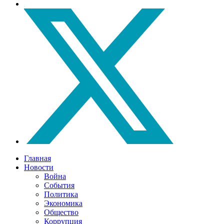
Главная
Новости
Война
События
Политика
Экономика
Общество
Коррупция