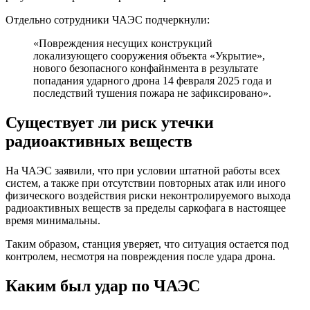
Отдельно сотрудники ЧАЭС подчеркнули:
«Повреждения несущих конструкций
локализующего сооружения объекта «Укрытие»,
нового безопасного конфайнмента в результате
попадания ударного дрона 14 февраля 2025 года и
последствий тушения пожара не зафиксировано».
Существует ли риск утечки
радиоактивных веществ
На ЧАЭС заявили, что при условии штатной работы всех
систем, а также при отсутствии повторных атак или иного
физического воздействия риски неконтролируемого выхода
радиоактивных веществ за пределы саркофага в настоящее
время минимальны.
Таким образом, станция уверяет, что ситуация остается под
контролем, несмотря на повреждения после удара дрона.
Каким был удар по ЧАЭС