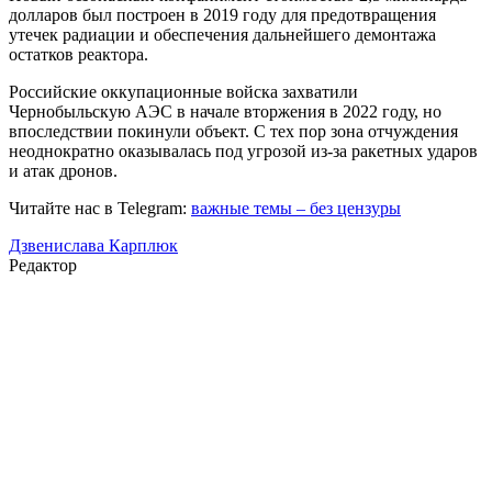
долларов был построен в 2019 году для предотвращения
утечек радиации и обеспечения дальнейшего демонтажа
остатков реактора.
Российские оккупационные войска захватили
Чернобыльскую АЭС в начале вторжения в 2022 году, но
впоследствии покинули объект. С тех пор зона отчуждения
неоднократно оказывалась под угрозой из-за ракетных ударов
и атак дронов.
Читайте нас в Telegram:
важные темы – без цензуры
Дзвенислава Карплюк
Редактор