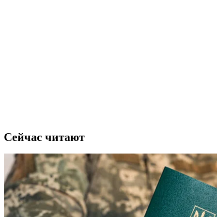
Сейчас читают