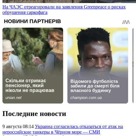
На ЧАЭС отреагировали на заявления Greenpeace о рисках
обрушения саркофага
Последние новости
9 августа 08:14
Украина согласилась отказаться от атак на
нероссийские танкеры в Чёрном море — СМИ