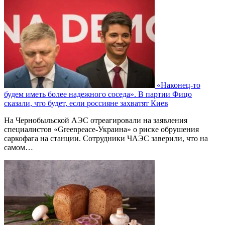
«Наконец-то
будем иметь более надежного соседа». В партии Фицо
сказали, что будет, если россияне захватят Киев
На Чернобыльской АЭС отреагировали на заявления
специалистов «Greenpeace-Украина» о риске обрушения
саркофага на станции. Сотрудники ЧАЭС заверили, что на
самом…