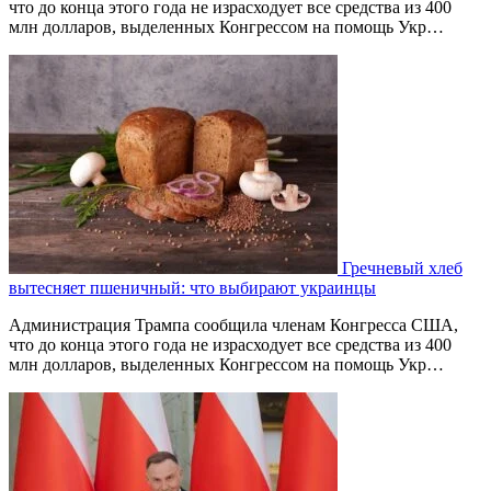
что до конца этого года не израсходует все средства из 400
млн долларов, выделенных Конгрессом на помощь Укр…
Гречневый хлеб
вытесняет пшеничный: что выбирают украинцы
Администрация Трампа сообщила членам Конгресса США,
что до конца этого года не израсходует все средства из 400
млн долларов, выделенных Конгрессом на помощь Укр…