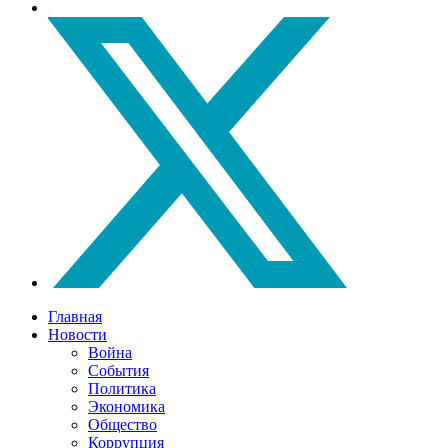
Главная
Новости
Война
События
Политика
Экономика
Общество
Коррупция