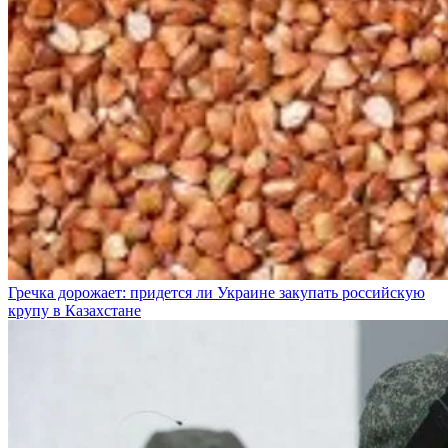
Гречка дорожает: придется ли Украине закупать российскую
крупу в Казахстане