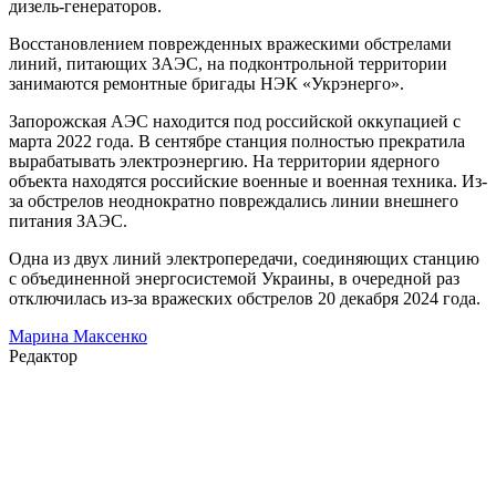
дизель-генераторов.
Восстановлением поврежденных вражескими обстрелами
линий, питающих ЗАЭС, на подконтрольной территории
занимаются ремонтные бригады НЭК «Укрэнерго».
Запорожская АЭС находится под российской оккупацией с
марта 2022 года. В сентябре станция полностью прекратила
вырабатывать электроэнергию. На территории ядерного
объекта находятся российские военные и военная техника. Из-
за обстрелов неоднократно повреждались линии внешнего
питания ЗАЭС.
Одна из двух линий электропередачи, соединяющих станцию
с объединенной энергосистемой Украины, в очередной раз
отключилась из-за вражеских обстрелов 20 декабря 2024 года.
Марина Максенко
Редактор