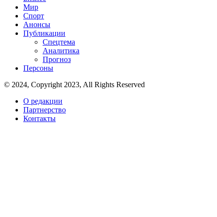
Мир
Спорт
Анонсы
Публикации
Спецтема
Аналитика
Прогноз
Персоны
© 2024, Copyright 2023, All Rights Reserved
О редакции
Партнерство
Контакты