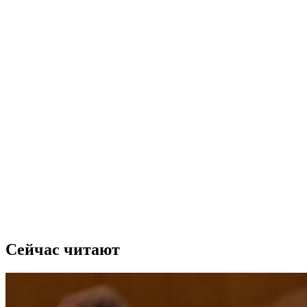
Сейчас читают