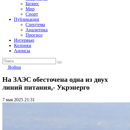
Бизнес
Мир
Спорт
Публикации
Спецтема
Аналитика
Прогноз
Интервью
Колонки
Анонсы
Война
На ЗАЭС обесточена одна из двух
линий питания,- Укрэнерго
7 мая 2025 21:31