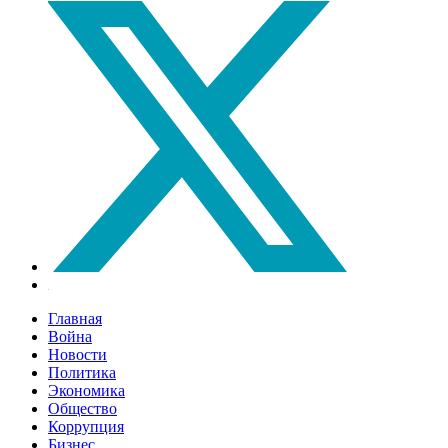
Главная
Война
Новости
Политика
Экономика
Общество
Коррупция
Бизнес