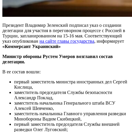
Президент Владимир Зеленский подписал указ о создании
делегации для участия в переговорном процессе с Россией в
Турции, запланированном на 15-16 мая. Соответствующий
указ опубликован
на сайте главы государства
, информирует
«Коммерсант Украинский»
Министр обороны Рустем Умеров возглавил состав
делегации.
В ее состав вошли:
первый заместитель министра иностранных дел Сергей
Кислица,
заместитель председателя Службы безопасности
Александр Поклад,
заместитель начальника Генерального штаба ВСУ
Алексей Шевченко,
заместитель начальника Главного управления разведки
Минобороны Вадим Скибицкий,
первый заместитель председателя Службы внешней
разведки Олег Луговский;