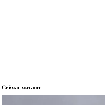
Сейчас читают