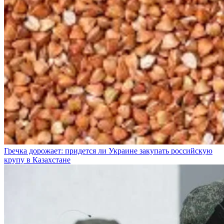
Гречка дорожает: придется ли Украине закупать российскую
крупу в Казахстане