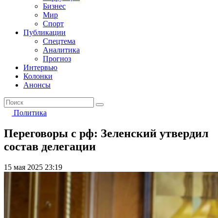
Бизнес
Мир
Спорт
Публикации
Спецтема
Аналитика
Прогноз
Интервью
Колонки
Анонсы
Политика
Переговоры с рф: Зеленский утвердил
состав делегации
15 мая 2025 23:19