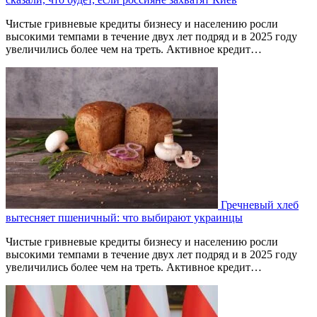
Чистые гривневые кредиты бизнесу и населению росли
высокими темпами в течение двух лет подряд и в 2025 году
увеличились более чем на треть. Активное кредит…
Гречневый хлеб
вытесняет пшеничный: что выбирают украинцы
Чистые гривневые кредиты бизнесу и населению росли
высокими темпами в течение двух лет подряд и в 2025 году
увеличились более чем на треть. Активное кредит…