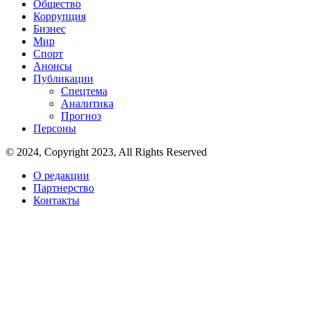
Общество
Коррупция
Бизнес
Мир
Спорт
Анонсы
Публикации
Спецтема
Аналитика
Прогноз
Персоны
© 2024, Copyright 2023, All Rights Reserved
О редакции
Партнерство
Контакты