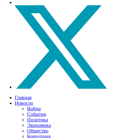
Главная
Новости
Война
События
Политика
Экономика
Общество
Коррупция