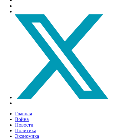
Главная
Война
Новости
Политика
Экономика