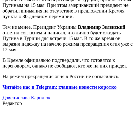
Путиным на 15 мая. При этом американский президент не
обратил внимания на отсутствие в предложении Кремля
пункта о 30-дневном перемирии.
Тем не менее, Президент Украины
Владимир Зеленский
ответил согласием и написал, что лично будет ожидать
Путина в Турции для встречи 15 мая. В то же время он
выразил надежду на начало режима прекращения огня уже с
12 мая.
В Кремле официально подтвердили, что готовятся к
переговорам, однако не сообщают, кто же на них приедет.
На режим прекращения огня в России не согласились.
Читайте нас в Telegram: главные новости коротко
Дзвенислава Карплюк
Редактор